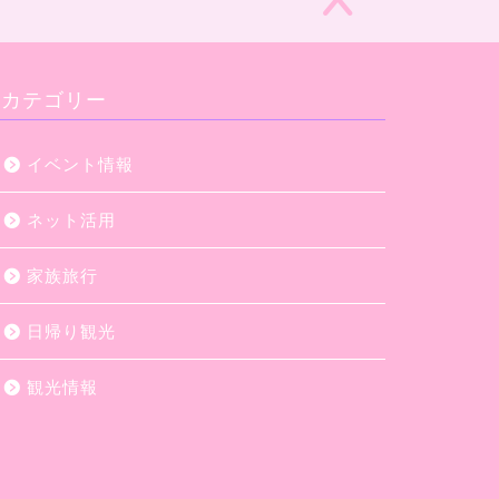
カテゴリー
イベント情報
ネット活用
家族旅行
日帰り観光
観光情報