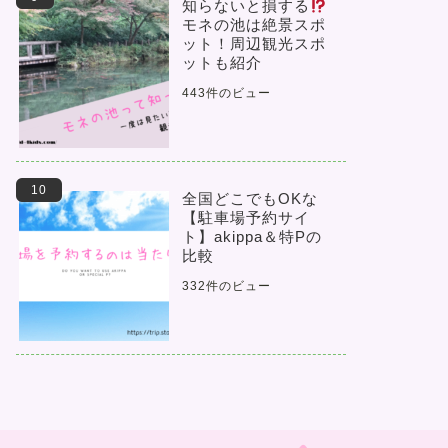
知らないと損する
モネの池は絶景スポ
ット！周辺観光スポ
ットも紹介
443件のビュー
全国どこでもOKな
【駐車場予約サイ
ト】akippa＆特Pの
比較
332件のビュー