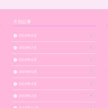
月別記事
2019年8月
1
2019年7月
2
2019年6月
1
2019年5月
1
2019年4月
2
2019年2月
4
2018年12月
1