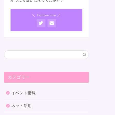
かったら遊びに来てください。
＼ Follow me ／
カテゴリー
イベント情報
ネット活用