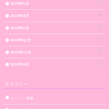
1
2019年5月
2
2019年4月
4
2019年2月
1
2018年12月
1
2018年11月
1
2018年9月
カテゴリー
イベント情報