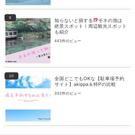
知らないと損する
モネの池は
絶景スポット！周辺観光スポット
も紹介
443件のビュー
全国どこでもOKな【駐車場予約
サイト】akippa＆特Pの比較
332件のビュー